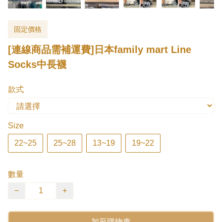
固定價格
[連線商品需補運費]日本family mart Line
Socks中長襪
款式
Size
22~25
25~28
13~19
19~22
數量
−
+
加至購物車