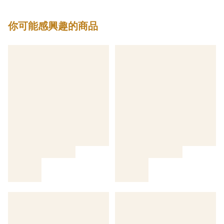
你可能感興趣的商品