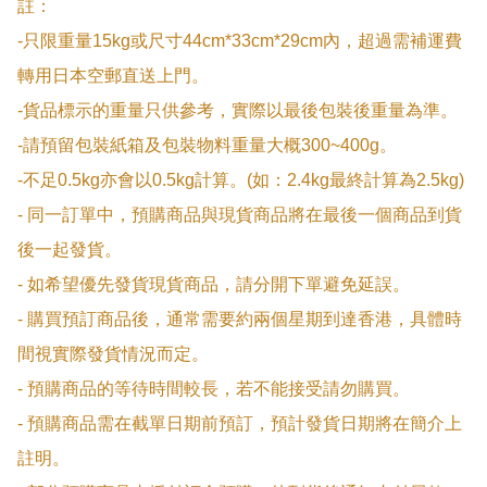
註：

-只限重量15kg或尺寸44cm*33cm*29cm內，超過需補運費
轉用日本空郵直送上門。

-貨品標示的重量只供參考，實際以最後包裝後重量為準。

-請預留包裝紙箱及包裝物料重量大概300~400g。

-不足0.5kg亦會以0.5kg計算。(如：2.4kg最終計算為2.5kg)

- 同一訂單中，預購商品與現貨商品將在最後一個商品到貨
後一起發貨。

- 如希望優先發貨現貨商品，請分開下單避免延誤。

- 購買預訂商品後，通常需要約兩個星期到達香港，具體時
間視實際發貨情況而定。

- 預購商品的等待時間較長，若不能接受請勿購買。

- 預購商品需在截單日期前預訂，預計發貨日期將在簡介上
註明。
