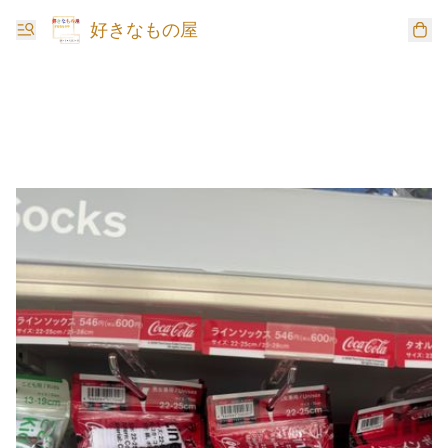
好きなもの屋