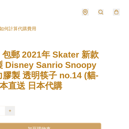
如何計算代購費用
 包郵 2021年 Skater 新款
Disney Sanrio Snoopy
膠製 透明筷子 no.14 (貓-
日本直送 日本代購
+
加至購物車