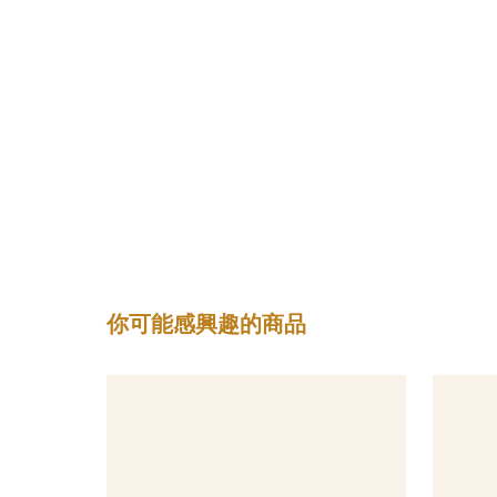
你可能感興趣的商品