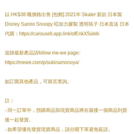
以 HK$38 嘅價格出售 [包郵] 2021年 Skater 新款 日本製 
Disney Sanrio Snoopy 啞加力膠製 透明筷子 日本直送 日本
代購：https://carousell.app.link/ofEnkX5uleb

追跡最新產品請follow me-we page:

https://mewe.com/p/sukinamonoya/

如訂購其他產品，可留言查詢。

註：

- 同一訂單中，預購商品與現貨商品將在最後一個商品到貨
後一起發貨。

- 如希望優先發貨現貨商品，請分開下單避免延誤。
