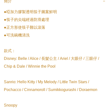
簡介
−
●啞加力膠製透明筷子圖案鮮明

●筷子的尖端經過防滑處理

●正方形使筷子難以滾落

●可洗碗機清洗

款式：

Disney: Belle / Alice / 長髮公主 / Ariel / 大眼仔 / 三眼仔 / 
Chip & Dale / Winnie the Pool

Sanrio: Hello Kitty / My Melody / Little Twin Stars / 
Pochacco / Cinnamoroll / Sumikkogurashi / Doraemon

Snoopy
