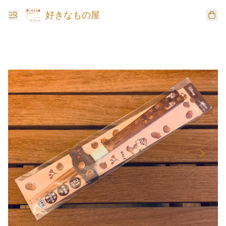
好きなもの屋