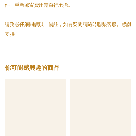
件，重新郵寄費用需自行承擔。

請務必仔細閱讀以上備註，如有疑問請隨時聯繫客服。感謝
支持！
你可能感興趣的商品