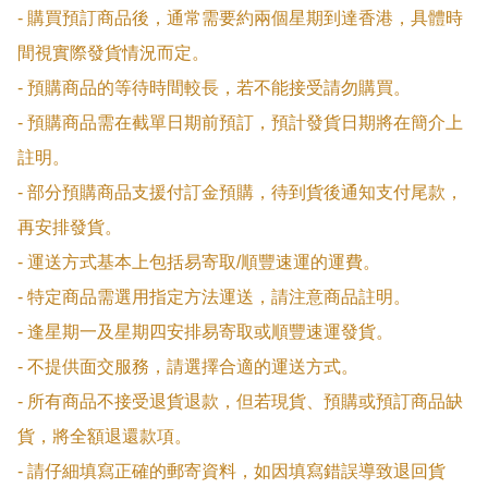
- 購買預訂商品後，通常需要約兩個星期到達香港，具體時
間視實際發貨情況而定。

- 預購商品的等待時間較長，若不能接受請勿購買。

- 預購商品需在截單日期前預訂，預計發貨日期將在簡介上
註明。

- 部分預購商品支援付訂金預購，待到貨後通知支付尾款，
再安排發貨。

- 運送方式基本上包括易寄取/順豐速運的運費。

- 特定商品需選用指定方法運送，請注意商品註明。

- 逢星期一及星期四安排易寄取或順豐速運發貨。

- 不提供面交服務，請選擇合適的運送方式。

- 所有商品不接受退貨退款，但若現貨、預購或預訂商品缺
貨，將全額退還款項。

- 請仔細填寫正確的郵寄資料，如因填寫錯誤導致退回貨