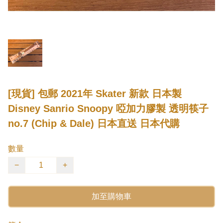
[現貨] 包郵 2021年 Skater 新款 日本製
Disney Sanrio Snoopy 啞加力膠製 透明筷子
no.7 (Chip & Dale) 日本直送 日本代購
數量
−
+
加至購物車