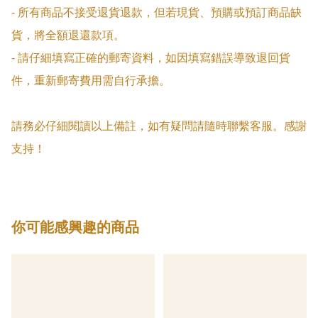
- 所有商品不接受退貨退款，但若現貨、預購或預訂商品缺
貨，將全額退還款項。

- 請仔細填寫正確的郵寄資料，如因填寫錯誤導致退回貨
件，重新郵寄費用需自行承擔。

請務必仔細閱讀以上備註，如有疑問請隨時聯繫客服。感謝
支持！
你可能感興趣的商品