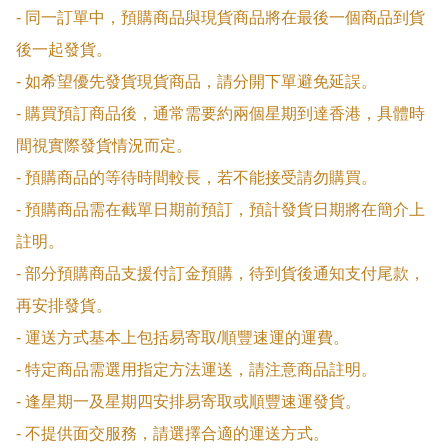
- 同一訂單中，預購商品與現貨商品將在最後一個商品到貨
後一起發貨。

- 如希望優先發貨現貨商品，請分開下單避免延誤。

- 購買預訂商品後，通常需要約兩個星期到達香港，具體時
間視實際發貨情況而定。

- 預購商品的等待時間較長，若不能接受請勿購買。

- 預購商品需在截單日期前預訂，預計發貨日期將在簡介上
註明。

- 部分預購商品支援付訂金預購，待到貨後通知支付尾款，
再安排發貨。

- 運送方式基本上包括易寄取/順豐速運的運費。

- 特定商品需選用指定方法運送，請注意商品註明。

- 逢星期一及星期四安排易寄取或順豐速運發貨。

- 不提供面交服務，請選擇合適的運送方式。
