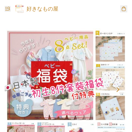
好きなもの屋