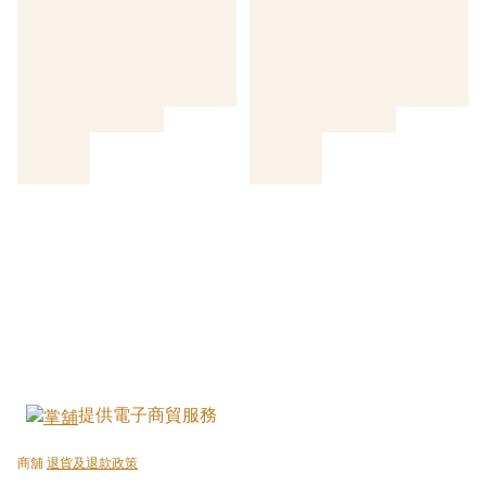
提供電子商貿服務
商舖
退貨及退款政策