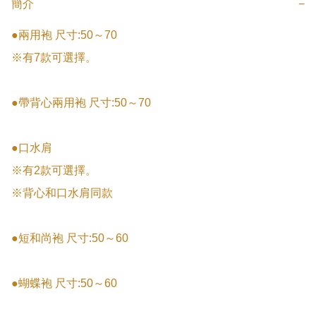
簡介
−
●兩用袍 尺寸:50～70

※有7款可選擇。

●帶背心兩用袍 尺寸:50～70

●口水肩

※有2款可選擇。

※背心和口水肩同款

●短和尚袍 尺寸:50～60

●蝴蝶袍 尺寸:50～60
