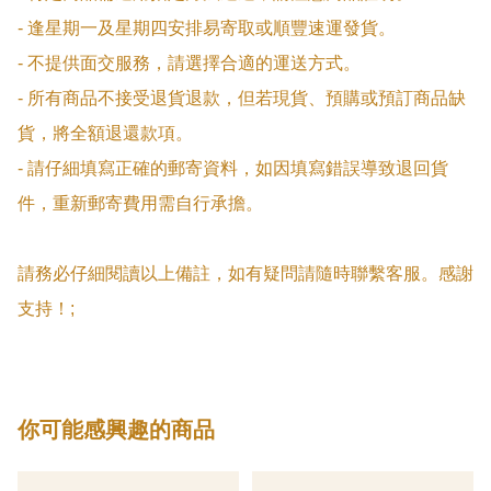
- 逢星期一及星期四安排易寄取或順豐速運發貨。

- 不提供面交服務，請選擇合適的運送方式。

- 所有商品不接受退貨退款，但若現貨、預購或預訂商品缺
貨，將全額退還款項。

- 請仔細填寫正確的郵寄資料，如因填寫錯誤導致退回貨
件，重新郵寄費用需自行承擔。

請務必仔細閱讀以上備註，如有疑問請隨時聯繫客服。感謝
支持！;
你可能感興趣的商品