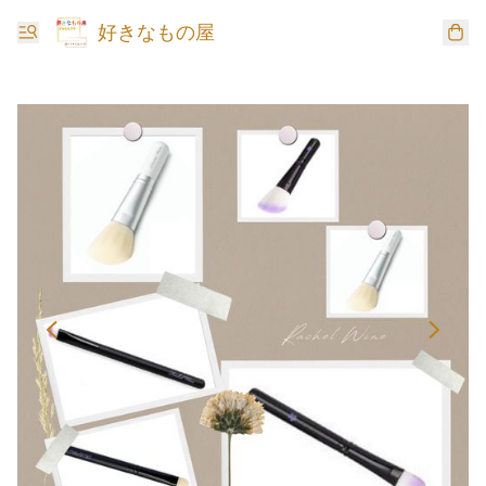
好きなもの屋