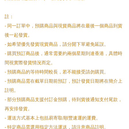
註：

- 同一訂單中，預購商品與現貨商品將在最後一個商品到貨
後一起發貨。

- 如希望優先發貨現貨商品，請分開下單避免延誤。

- 購買預訂商品後，通常需要約兩個星期到達香港，具體時
間視實際發貨情況而定。

- 預購商品的等待時間較長，若不能接受請勿購買。

- 預購商品需在截單日期前預訂，預計發貨日期將在簡介上
註明。

- 部分預購商品支援付訂金預購，待到貨後通知支付尾款，
再安排發貨。

- 運送方式基本上包括易寄取/順豐速運的運費。

- 特定商品需選用指定方法運送，請注意商品註明。
