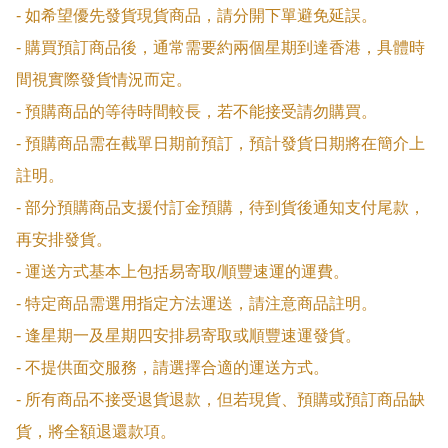
- 如希望優先發貨現貨商品，請分開下單避免延誤。

- 購買預訂商品後，通常需要約兩個星期到達香港，具體時
間視實際發貨情況而定。

- 預購商品的等待時間較長，若不能接受請勿購買。

- 預購商品需在截單日期前預訂，預計發貨日期將在簡介上
註明。

- 部分預購商品支援付訂金預購，待到貨後通知支付尾款，
再安排發貨。

- 運送方式基本上包括易寄取/順豐速運的運費。

- 特定商品需選用指定方法運送，請注意商品註明。

- 逢星期一及星期四安排易寄取或順豐速運發貨。

- 不提供面交服務，請選擇合適的運送方式。

- 所有商品不接受退貨退款，但若現貨、預購或預訂商品缺
貨，將全額退還款項。
