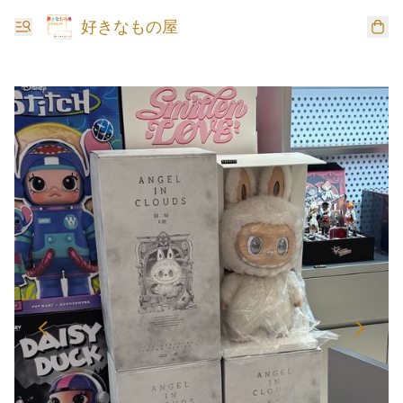
好きなもの屋