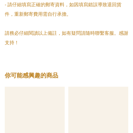
- 請仔細填寫正確的郵寄資料，如因填寫錯誤導致退回貨
件，重新郵寄費用需自行承擔。

請務必仔細閱讀以上備註，如有疑問請隨時聯繫客服。感謝
支持！
你可能感興趣的商品