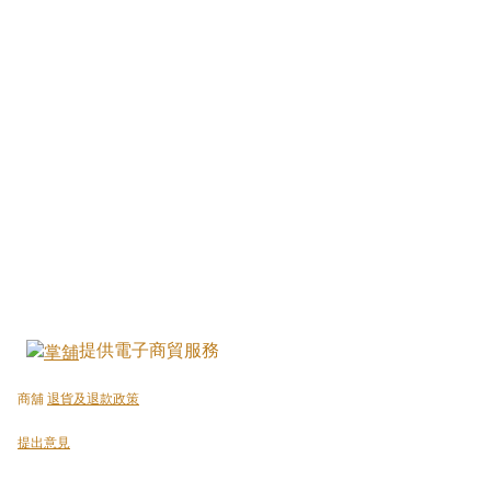
提供電子商貿服務
商舖
退貨及退款政策
提出意見