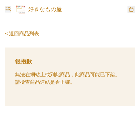
好きなもの屋
< 返回商品列表
很抱歉
無法在網站上找到此商品，此商品可能已下架。
請檢查商品連結是否正確。