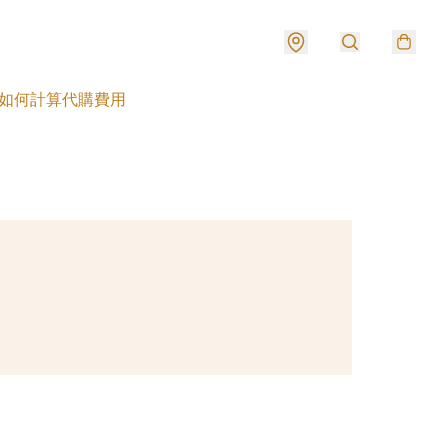
如何計算代購費用