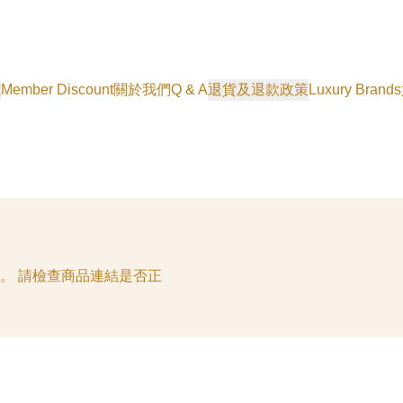
式
Member Discount
關於我們
Q & A
退貨及退款政策
Luxury Brands
。 請檢查商品連結是否正