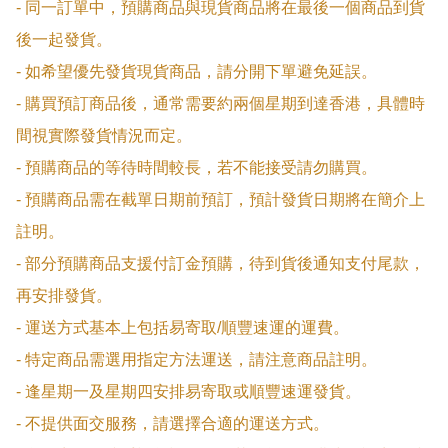
- 同一訂單中，預購商品與現貨商品將在最後一個商品到貨
後一起發貨。

- 如希望優先發貨現貨商品，請分開下單避免延誤。

- 購買預訂商品後，通常需要約兩個星期到達香港，具體時
間視實際發貨情況而定。

- 預購商品的等待時間較長，若不能接受請勿購買。

- 預購商品需在截單日期前預訂，預計發貨日期將在簡介上
註明。

- 部分預購商品支援付訂金預購，待到貨後通知支付尾款，
再安排發貨。

- 運送方式基本上包括易寄取/順豐速運的運費。

- 特定商品需選用指定方法運送，請注意商品註明。

- 逢星期一及星期四安排易寄取或順豐速運發貨。

- 不提供面交服務，請選擇合適的運送方式。
