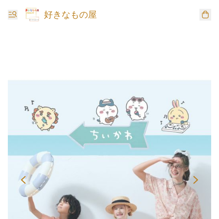
好きなもの屋