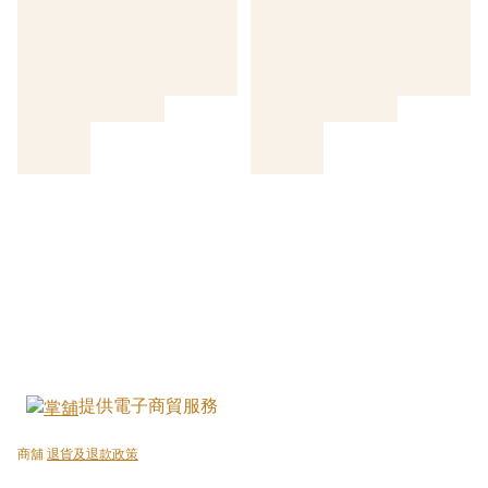
提供電子商貿服務
商舖
退貨及退款政策