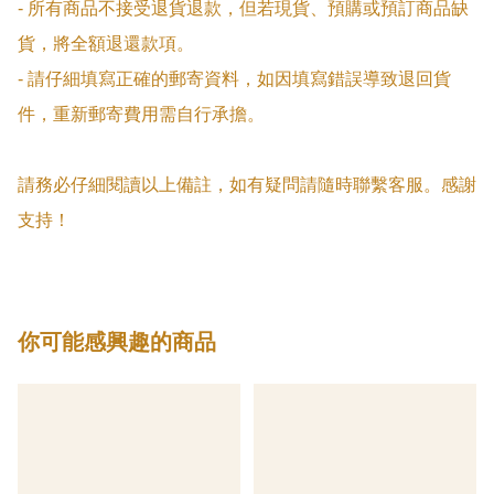
- 所有商品不接受退貨退款，但若現貨、預購或預訂商品缺
貨，將全額退還款項。

- 請仔細填寫正確的郵寄資料，如因填寫錯誤導致退回貨
件，重新郵寄費用需自行承擔。

請務必仔細閱讀以上備註，如有疑問請隨時聯繫客服。感謝
支持！
你可能感興趣的商品