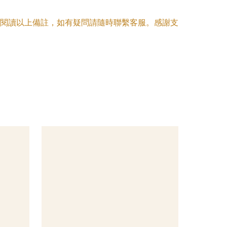
閱讀以上備註，如有疑問請隨時聯繫客服。感謝支