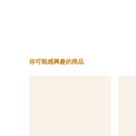
你可能感興趣的商品