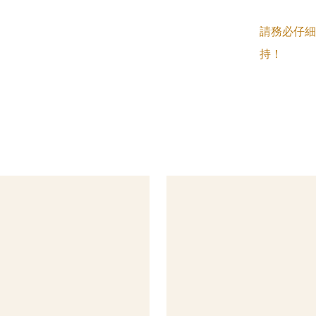
請務必仔細
持！