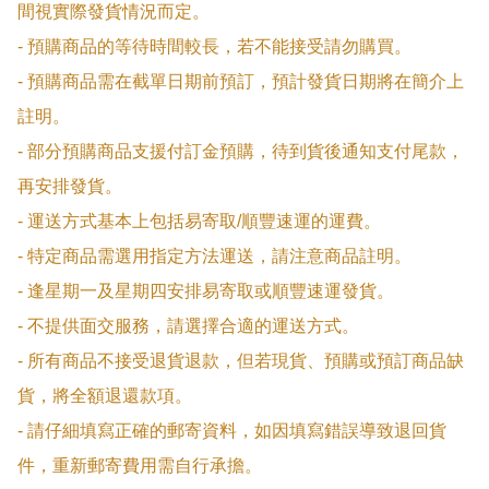
間視實際發貨情況而定。

- 預購商品的等待時間較長，若不能接受請勿購買。

- 預購商品需在截單日期前預訂，預計發貨日期將在簡介上
註明。

- 部分預購商品支援付訂金預購，待到貨後通知支付尾款，
再安排發貨。

- 運送方式基本上包括易寄取/順豐速運的運費。

- 特定商品需選用指定方法運送，請注意商品註明。

- 逢星期一及星期四安排易寄取或順豐速運發貨。

- 不提供面交服務，請選擇合適的運送方式。

- 所有商品不接受退貨退款，但若現貨、預購或預訂商品缺
貨，將全額退還款項。

- 請仔細填寫正確的郵寄資料，如因填寫錯誤導致退回貨
件，重新郵寄費用需自行承擔。
