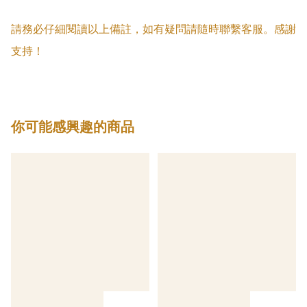
請務必仔細閱讀以上備註，如有疑問請隨時聯繫客服。感謝
支持！
你可能感興趣的商品