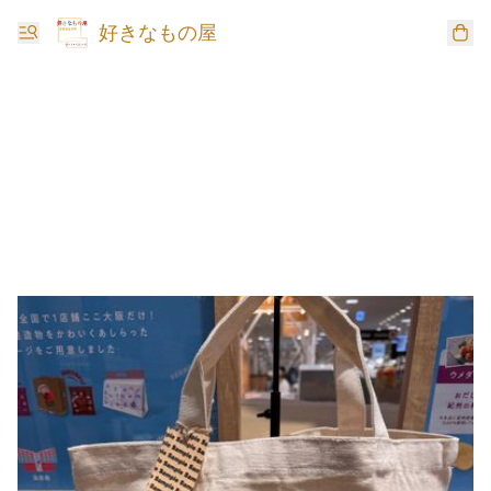
好きなもの屋