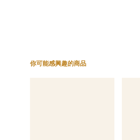
你可能感興趣的商品