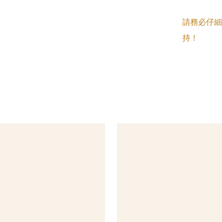
請務必仔細
持！