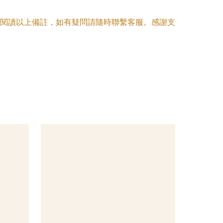
閱讀以上備註，如有疑問請隨時聯繫客服。感謝支