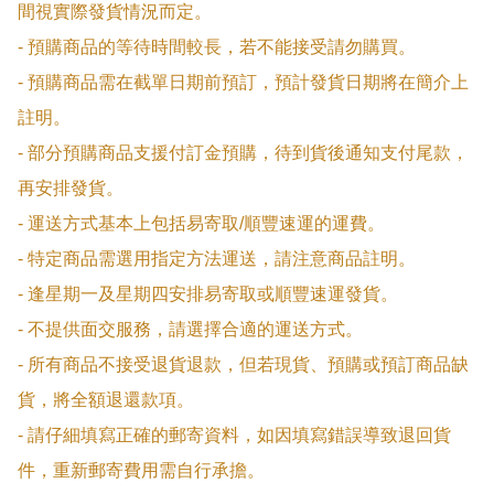
間視實際發貨情況而定。

- 預購商品的等待時間較長，若不能接受請勿購買。

- 預購商品需在截單日期前預訂，預計發貨日期將在簡介上
註明。

- 部分預購商品支援付訂金預購，待到貨後通知支付尾款，
再安排發貨。

- 運送方式基本上包括易寄取/順豐速運的運費。

- 特定商品需選用指定方法運送，請注意商品註明。

- 逢星期一及星期四安排易寄取或順豐速運發貨。

- 不提供面交服務，請選擇合適的運送方式。

- 所有商品不接受退貨退款，但若現貨、預購或預訂商品缺
貨，將全額退還款項。

- 請仔細填寫正確的郵寄資料，如因填寫錯誤導致退回貨
件，重新郵寄費用需自行承擔。
