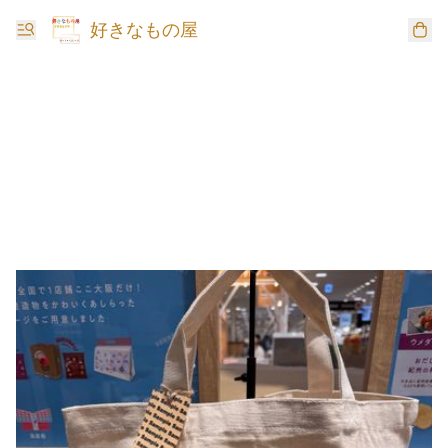
好きなもの屋