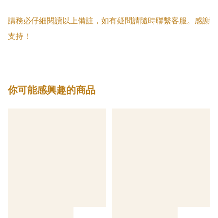
請務必仔細閱讀以上備註，如有疑問請隨時聯繫客服。感謝
支持！
你可能感興趣的商品